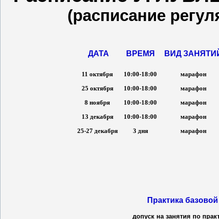
(расписание регул
ДАТА
ВРЕМЯ
ВИД ЗАНЯТИ
11 октября
10:00-18:00
марафон
25 октября
10:00-18:00
марафон
8 ноября
10:00-18:00
марафон
13 декабря
10:00-18:00
марафон
25-27 декабря
3 дня
марафон
Практика базово
допуск на занятия по пра