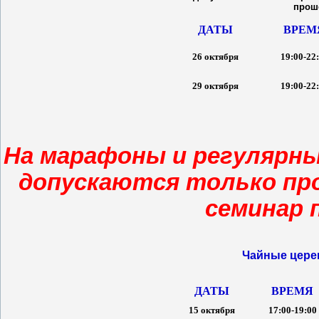
прош
ДАТЫ
ВРЕМ
26 октября
19:00-22
29 октября
19:00-22
На марафоны и регулярны
допускаются только пр
семинар п
Чайные церем
ДАТЫ
ВРЕМЯ
15 октября
17:00-19:00