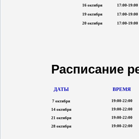
16 октября
17:00-19:00
19 октября
17:00-19:00
20 октября
17:00-19:00
Расписание р
ДАТЫ
ВРЕМЯ
19:00-22:00
7 октября
19:00-22:00
14 октября
19:00-22:00
21 октября
19:00-22:00
28 октября